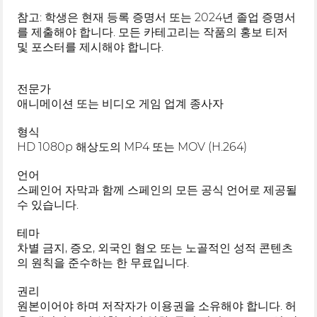
참고: 학생은 현재 등록 증명서 또는 2024년 졸업 증명서
를 제출해야 합니다. 모든 카테고리는 작품의 홍보 티저
및 포스터를 제시해야 합니다.
전문가
애니메이션 또는 비디오 게임 업계 종사자
형식
HD 1080p 해상도의 MP4 또는 MOV (H.264)
언어
스페인어 자막과 함께 스페인의 모든 공식 언어로 제공될
수 있습니다.
테마
차별 금지, 증오, 외국인 혐오 또는 노골적인 성적 콘텐츠
의 원칙을 준수하는 한 무료입니다.
권리
원본이어야 하며 저작자가 이용권을 소유해야 합니다. 허