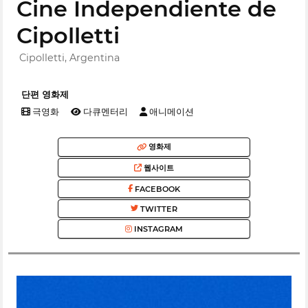
Cine Independiente de
Cipolletti
Cipolletti, Argentina
단편 영화제
극영화
다큐멘터리
애니메이션
영화제
웹사이트
FACEBOOK
TWITTER
INSTAGRAM