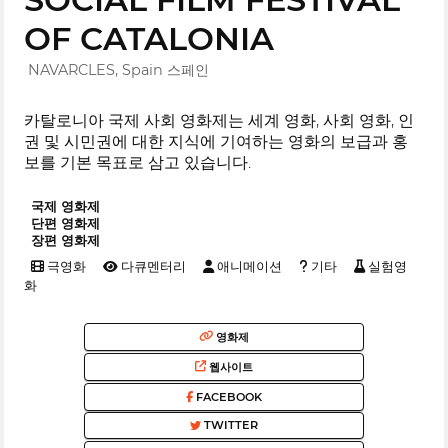
OF CATALONIA
NAVARCLES, Spain 스페인
카탈로니아 국제 사회 영화제는 세계 영화, 사회 영화, 인
권 및 시민권에 대한 지식에 기여하는 영화의 보급과 홍
보를 기본 목표로 삼고 있습니다.
국제 영화제
단편 영화제
장편 영화제
극영화
다큐멘터리
애니메이션
기타
실험영
화
영화제
웹사이트
FACEBOOK
TWITTER