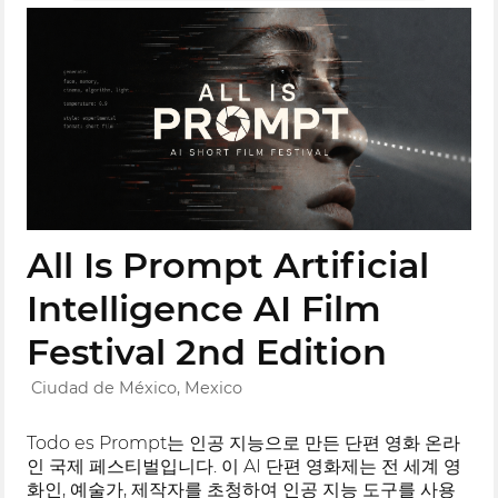
All Is Prompt Artificial
Intelligence AI Film
Festival 2nd Edition
Ciudad de México, Mexico
Todo es Prompt는 인공 지능으로 만든 단편 영화 온라
인 국제 페스티벌입니다. 이 AI 단편 영화제는 전 세계 영
화인, 예술가, 제작자를 초청하여 인공 지능 도구를 사용