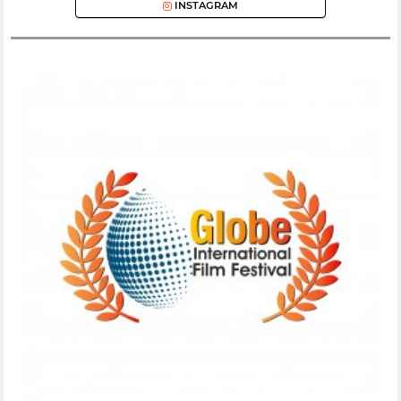
INSTAGRAM