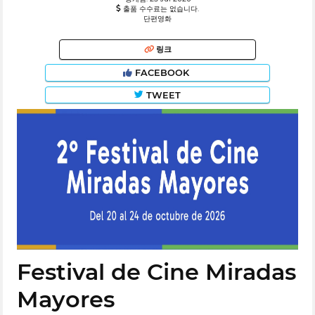
출품 수수료는 없습니다.
단편영화
링크
FACEBOOK
TWEET
Festival de Cine Miradas
Mayores