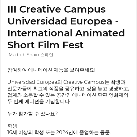
III Creative Campus
Universidad Europea -
International Animated
Short Film Fest
Madrid, Spain 스페인
참여하여 애니메이션 재능을 보여주세요!
Universdad Europea의 Creative Campus는 학생과
전문가들이 최고의 작품을 공유하고, 상을 놓고 경쟁하고,
업계와 소통할 수 있는 공간인 애니메이션 단편 영화제의
두 번째 에디션을 기념합니다.
누가 참가할 수 있나요?
학생
16세 이상의 학생 또는 2024년에 졸업하는 동문.