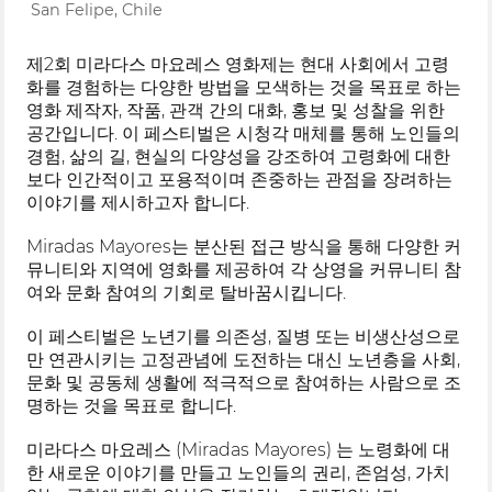
San Felipe, Chile
제2회 미라다스 마요레스 영화제는 현대 사회에서 고령
화를 경험하는 다양한 방법을 모색하는 것을 목표로 하는
영화 제작자, 작품, 관객 간의 대화, 홍보 및 성찰을 위한
공간입니다. 이 페스티벌은 시청각 매체를 통해 노인들의
경험, 삶의 길, 현실의 다양성을 강조하여 고령화에 대한
보다 인간적이고 포용적이며 존중하는 관점을 장려하는
이야기를 제시하고자 합니다.
Miradas Mayores는 분산된 접근 방식을 통해 다양한 커
뮤니티와 지역에 영화를 제공하여 각 상영을 커뮤니티 참
여와 문화 참여의 기회로 탈바꿈시킵니다.
이 페스티벌은 노년기를 의존성, 질병 또는 비생산성으로
만 연관시키는 고정관념에 도전하는 대신 노년층을 사회,
문화 및 공동체 생활에 적극적으로 참여하는 사람으로 조
명하는 것을 목표로 합니다.
미라다스 마요레스 (Miradas Mayores) 는 노령화에 대
한 새로운 이야기를 만들고 노인들의 권리, 존엄성, 가치