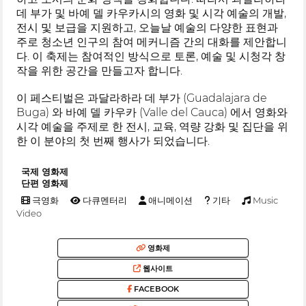
데 부가 및 바예 델 카우카시의 영화 및 시각 예술의 개발,
전시 및 보급을 지원하고, 오늘날 예술의 다양한 표현과
주로 청소년 인구의 참여 메커니즘 간의 대화를 제안합니
다. 이 축제는 참여적인 방식으로 토론, 예술 및 시청각 창
작을 위한 공간을 만들고자 합니다.
이 페스티벌은 과달라하라 데 부가 (Guadalajara de
Buga) 와 바예 델 카우카 (Valle del Cauca) 에서 영화와
시각 예술을 주제로 한 전시, 교육, 역량 강화 및 집단을 위
한 이 분야의 첫 번째 행사가 되었습니다.
국제 영화제
단편 영화제
극영화
다큐멘터리
애니메이션
기타
Music
Video
영화제
웹사이트
FACEBOOK