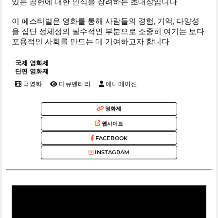
있는 공헌에 대한 인식을 장려하는 초대장입니다.
이 페스티벌은 영화를 통해 사람들의 경험, 기억, 다양성
을 집단 정체성의 필수적인 부분으로 소중히 여기는 보다
포용적인 사회를 만드는 데 기여하고자 합니다.
국제 영화제
단편 영화제
극영화
다큐멘터리
애니메이션
영화제
웹사이트
FACEBOOK
INSTAGRAM