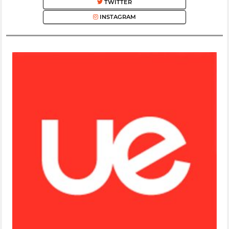
TWITTER
INSTAGRAM