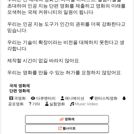
초대하여 인공 지능 단편 영화를 제출하고 영화의 미래를
모색하는 국제 커뮤니티의 일원이 됩니다.
우리는 인공 지능 도구가 인간의 권위를 더욱 강화한다고
믿습니다.
우리는 기술이 확장이라는 비전을 대체하지 못한다고 생
각합니다.
제작할 시간이 없길 바라지 않아요.
우리는 영화를 만들 수 있는 허가를 요청하지 않았어요.
국제 영화제
단편 영화제
극영화
다큐멘터리
애니메이션
판타스틱영화
공포영화
기타
실험영화
Music Video
영화제
웹사이트