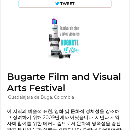
TWEET
Bugarte Film and Visual
Arts Festival
Guadalajara de Buga, Colombia
이 지역의 예술적 표현, 영화 및 문화적 정체성을 강조하
고 장려하기 위해 2009년에 태어났습니다. 시민과 지역
사회 참여를 위한 메커니즘으로서 문화의 영속성을 증진
하고 도시의 문화 정책을 강화합니다. 따라서 과달라하라