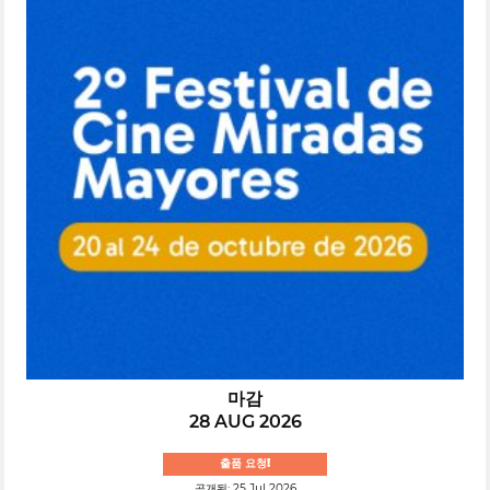
마감
28 AUG 2026
출품 요청!
공개됨: 25 Jul 2026