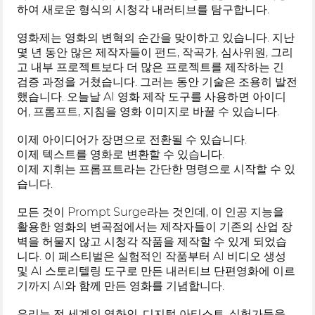
하여 새로운 형식의 시청각 내러티브를 탐구합니다.
영화제는 영화의 변혁의 순간을 맞이하고 있습니다. 지난
몇 년 동안 많은 제작자들이 펀드, 작곡가, 심사위원, 그리
고 내부 프로젝트보다 더 많은 프로젝트를 제작하는 긴
검증 과정을 거쳤습니다. 그러는 동안 기술은 조용히 발전
했습니다. 오늘날 AI 영화 제작 도구를 사용하면 아이디
어, 프롬프트, 지침을 영화 이미지로 바꿀 수 있습니다.
이제 아이디어가 장면으로 전환될 수 있습니다.
이제 텍스트를 영화로 변환할 수 있습니다.
이제 지휘는 프롬프트라는 간단한 명령으로 시작할 수 있
습니다.
모든 것이 Prompt Surge라는 것인데, 이 인공 지능을
활용한 영화의 변곡점에서는 제작자들이 기존의 산업 장
벽을 허물지 않고 시청각 작품을 제작할 수 있게 되었습
니다. 이 페스티벌은 실험적인 작품부터 AI 비디오 생성
및 AI 스토리텔링 도구로 만든 내러티브 단편영화에 이르
기까지 AI와 함께 만든 영화를 기념합니다.
우리는 전 세계의 영화인, 디지털 아티스트, 실험가들을