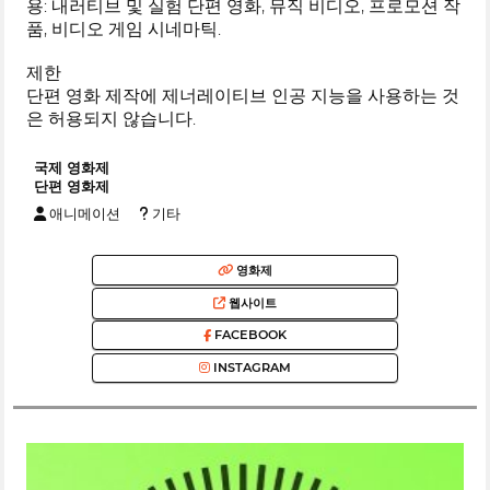
용: 내러티브 및 실험 단편 영화, 뮤직 비디오, 프로모션 작
품, 비디오 게임 시네마틱.
제한
단편 영화 제작에 제너레이티브 인공 지능을 사용하는 것
은 허용되지 않습니다.
국제 영화제
단편 영화제
애니메이션
기타
영화제
웹사이트
FACEBOOK
INSTAGRAM