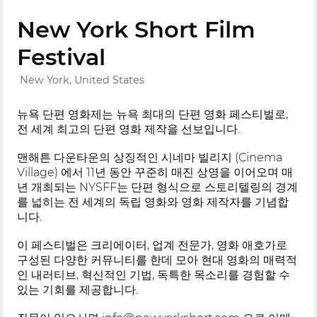
New York Short Film
Festival
New York, United States
뉴욕 단편 영화제는 뉴욕 최대의 단편 영화 페스티벌로,
전 세계 최고의 단편 영화 제작을 선보입니다.
맨해튼 다운타운의 상징적인 시네마 빌리지 (Cinema
Village) 에서 11년 동안 꾸준히 매진 상영을 이어오며 매
년 개최되는 NYSFF는 단편 형식으로 스토리텔링의 경계
를 넓히는 전 세계의 독립 영화와 영화 제작자를 기념합
니다.
이 페스티벌은 크리에이터, 업계 전문가, 영화 애호가로
구성된 다양한 커뮤니티를 한데 모아 현대 영화의 매력적
인 내러티브, 혁신적인 기법, 독특한 목소리를 경험할 수
있는 기회를 제공합니다.