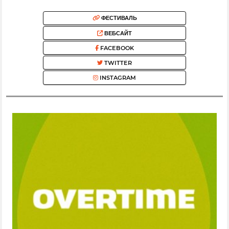
ФЕСТИВАЛЬ
ВЕБСАЙТ
FACEBOOK
TWITTER
INSTAGRAM