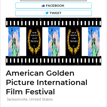
FACEBOOK
TWEET
American Golden
Picture International
Film Festival
Jacksonville, United States