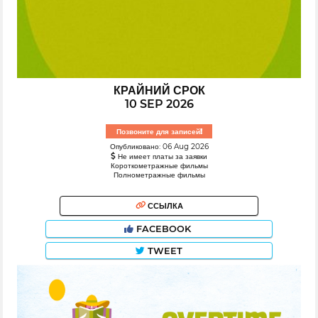
КРАЙНИЙ СРОК
10 SEP 2026
Позвоните для записей!
Опубликовано: 06 Aug 2026
Не имеет платы за заявки
Короткометражные фильмы
Полнометражные фильмы
ССЫЛКА
FACEBOOK
TWEET