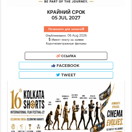
КРАЙНИЙ СРОК
05 JUL 2027
Позвоните для записей!
Опубликовано: 06 Aug 2026
Имеет плату за заявки
Короткометражные фильмы
ССЫЛКА
FACEBOOK
TWEET