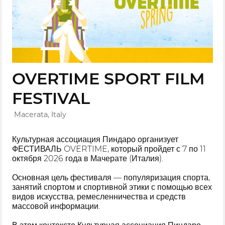
OVERTIME SPORT FILM
FESTIVAL
Macerata, Italy
Культурная ассоциация Пиндаро организует
ФЕСТИВАЛЬ OVERTIME, который пройдет с 7 по 11
октября 2026 года в Мачерате (Италия).
Основная цель фестиваля — популяризация спорта,
занятий спортом и спортивной этики с помощью всех
видов искусства, ремесленничества и средств
массовой информации.