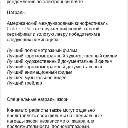
уведомления по электронной почте.
Награды:
Американский международный кинофестиваль
Golden Picture вручает цифровой золотой
сертификат и золотую лавру победителям в
следующих номинациях:
Лучший полнометражный фильм
Лучший короткометражный художественный фильм
Лучший художественный документальный фильм
Лучший короткометражный документальный
Лучший анимационный фильм
Лучшее музыкальное видео
Лучший трейлер
Специальные награды жюри:
Кинематографисты также могут отдельно
представлять свои фильмы на специальные
награды жюри, независимо от жанра или
продолжительности (полнометражный,