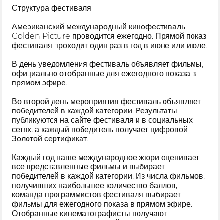
Структура фестиваля
Американский международный кинофестиваль
Golden Picture проводится ежегодно. Прямой показ
фестиваля проходит один раз в год в июне или июле.
В день уведомления фестиваль объявляет фильмы,
официально отобранные для ежегодного показа в
прямом эфире.
Во второй день мероприятия фестиваль объявляет
победителей в каждой категории. Результаты
публикуются на сайте фестиваля и в социальных
сетях, а каждый победитель получает цифровой
Золотой сертификат.
Каждый год наше международное жюри оценивает
все представленные фильмы и выбирает
победителей в каждой категории. Из числа фильмов,
получивших наибольшее количество баллов,
команда программистов фестиваля выбирает
фильмы для ежегодного показа в прямом эфире.
Отобранные кинематографисты получают