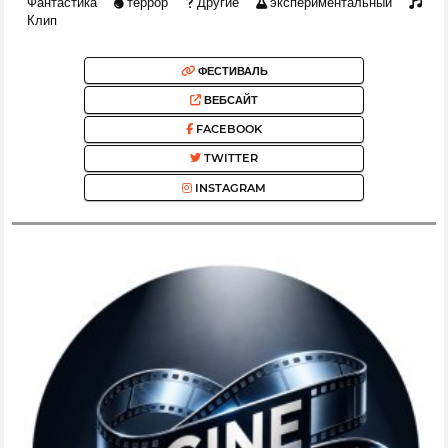
Фантастика
террор
Другие
экспериментальный
Клип
ФЕСТИВАЛЬ
ВЕБСАЙТ
FACEBOOK
TWITTER
INSTAGRAM