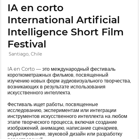
IA en corto
International Artificial
Intelligence Short Film
Festival
Santiago, Chile
IA en Corto — это международный фестиваль
короткометражных фильмов, посвященный
изучению новых форм аудиовизуального творчества,
возникающих в результате использования
искусственного интеллекта.
Фестиваль ищет работы, посвященные
исследованию, экспериментам или интеграции
инструментов искусственного интеллекта на любом
этапе творческого процесса, включая создание
изображений, анимацию, написание сценариев,
редактирование, звуковой дизайн или разработку