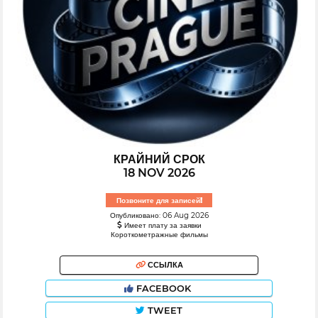
КРАЙНИЙ СРОК
18 NOV 2026
Позвоните для записей!
Опубликовано: 06 Aug 2026
Имеет плату за заявки
Короткометражные фильмы
ССЫЛКА
FACEBOOK
TWEET