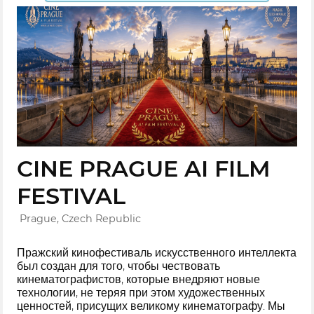
CINE PRAGUE AI FILM
FESTIVAL
Prague, Czech Republic
Пражский кинофестиваль искусственного интеллекта
был создан для того, чтобы чествовать
кинематографистов, которые внедряют новые
технологии, не теряя при этом художественных
ценностей, присущих великому кинематографу. Мы