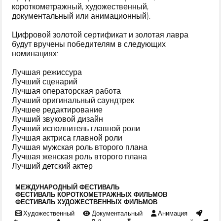
короткометражный, художественный,
документальный или анимационный).
Цифровой золотой сертификат и золотая лавра
будут вручены победителям в следующих
номинациях:
Лучшая режиссура
Лучший сценарий
Лучшая операторская работа
Лучший оригинальный саундтрек
Лучшее редактирование
Лучший звуковой дизайн
Лучший исполнитель главной роли
Лучшая актриса главной роли
Лучшая мужская роль второго плана
Лучшая женская роль второго плана
Лучший детский актер
МЕЖДУНАРОДНЫЙ ФЕСТИВАЛЬ
ФЕСТИВАЛЬ КОРОТКОМЕТРАЖНЫХ ФИЛЬМОВ
ФЕСТИВАЛЬ ХУДОЖЕСТВЕННЫХ ФИЛЬМОВ
Художественный
Документальный
Анимация