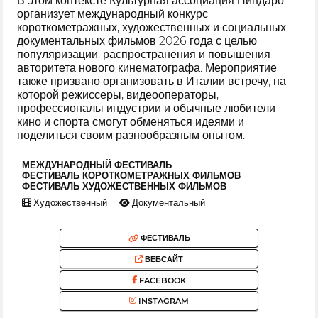
В этом контексте Культурная ассоциация Пиндаро
организует международный конкурс
короткометражных, художественных и социальных
документальных фильмов 2026 года с целью
популяризации, распространения и повышения
авторитета нового кинематографа. Мероприятие
также призвано организовать в Италии встречу, на
которой режиссеры, видеооператоры,
профессионалы индустрии и обычные любители
кино и спорта смогут обменяться идеями и
поделиться своим разнообразным опытом.
МЕЖДУНАРОДНЫЙ ФЕСТИВАЛЬ
ФЕСТИВАЛЬ КОРОТКОМЕТРАЖНЫХ ФИЛЬМОВ
ФЕСТИВАЛЬ ХУДОЖЕСТВЕННЫХ ФИЛЬМОВ
Художественный
Документальный
ФЕСТИВАЛЬ
ВЕБСАЙТ
FACEBOOK
INSTAGRAM