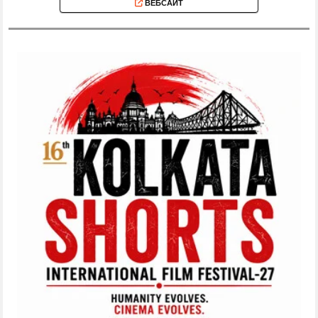
ВЕБСАЙТ