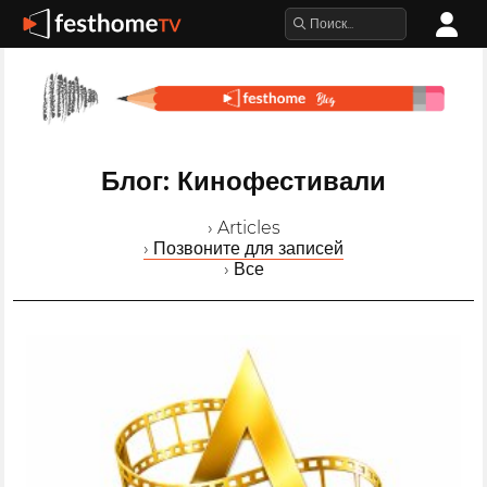
Блог: Кинофестивали
› Articles
› Позвоните для записей
› Все