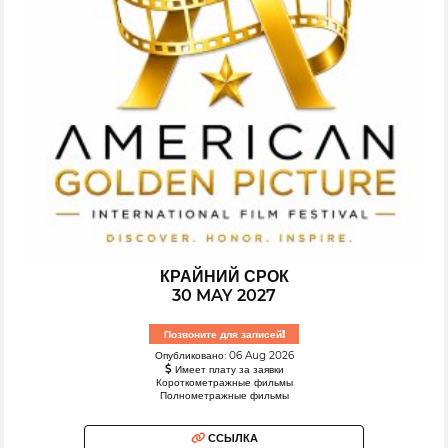
КРАЙНИЙ СРОК
30 MAY 2027
Позвоните для записей!
Опубликовано: 06 Aug 2026
Имеет плату за заявки
Короткометражные фильмы
Полнометражные фильмы
ССЫЛКА