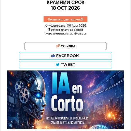
КРАЙНИЙ СРОК
18 OCT 2026
Позвоните для записей!
Опубликовано: 06 Aug 2026
Имеет плату за заявки
Короткометражные фильмы
ССЫЛКА
FACEBOOK
TWEET