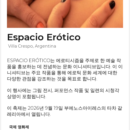
Espacio Erótico
Villa Crespo, Argentina
ESPACIO ERÓTICO는 에로티시즘을 주제로 한 예술 작
품을 홍보하는 데 전념하는 문화 이니셔티브입니다. 이 이
니셔티브는 주요 작품을 통해 에로틱 문화 세계에 대한
다양한 관점을 강조하는 것을 목표로 합니다.
이 행사에는 그림 전시, 퍼포먼스 작품 및 일련의 시청각
상영이 포함됩니다.
이 축제는 2026년 9월 19일 부에노스아이레스의 타차 갈
레리아에서 열립니다.
국제 영화제