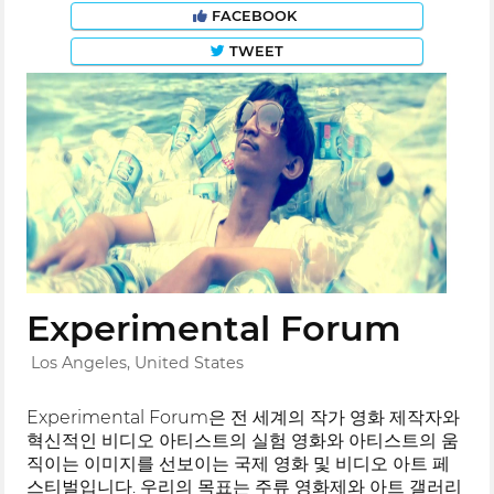
FACEBOOK
TWEET
Experimental Forum
Los Angeles, United States
Experimental Forum은 전 세계의 작가 영화 제작자와
혁신적인 비디오 아티스트의 실험 영화와 아티스트의 움
직이는 이미지를 선보이는 국제 영화 및 비디오 아트 페
스티벌입니다. 우리의 목표는 주류 영화제와 아트 갤러리