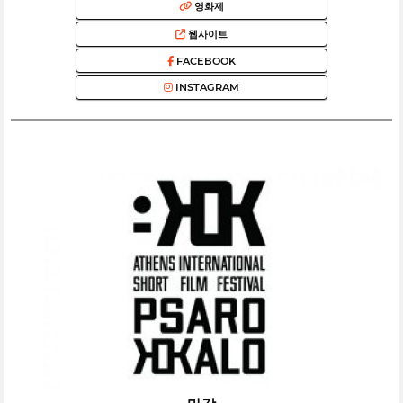
영화제
웹사이트
FACEBOOK
INSTAGRAM