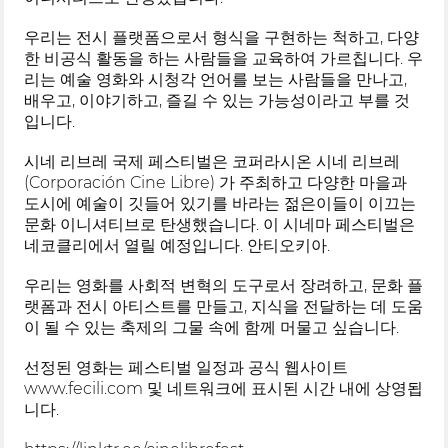
우리는 전시 플랫폼으로서 형식을 구현하는 척하고, 다양
한 비공식 활동을 하는 사람들을 교육하여 가르칩니다. 우
리는 예술 영화와 시청각 언어를 보는 사람들을 만나고,
배우고, 이야기하고, 즐길 수 있는 가능성이라고 부를 것
입니다.
시네 리브레 국제 페스티벌은 코퍼라시온 시네 리브레
(Corporación Cine Libre) 가 주최하고 다양한 마을과
도시에 예술이 깃들어 있기를 바라는 젊은이들이 이끄는
문화 이니셔티브로 탄생했습니다. 이 시네마 페스티벌은
네코클리에서 열릴 예정입니다. 안티오키아.
우리는 영화를 사회적 변혁의 도구로서 장려하고, 문화 플
랫폼과 전시 아티스트를 만들고, 지식을 전달하는 데 도움
이 될 수 있는 축제의 그물 속에 함께 머물고 싶습니다.
선정된 영화는 페스티벌 일정과 공식 웹사이트
www.fecili.com 및 네트워크에 표시된 시간 내에 상영됩
니다.