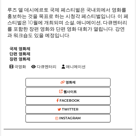
루즈 델 데시에르토 국제 페스티벌은 국내외에서 영화를
홍보하는 것을 목표로 하는 시청각 페스티벌입니다. 이 페
스티벌은 10월에 개최되며 소설, 애니메이션, 다큐멘터리
를 포함한 장편 영화와 단편 영화 대회가 열립니다. 강연
과 워크숍도 있을 예정입니다.
국제 영화제
단편 영화제
장편 영화제
극영화
다큐멘터리
애니메이션
영화제
웹사이트
FACEBOOK
TWITTER
INSTAGRAM