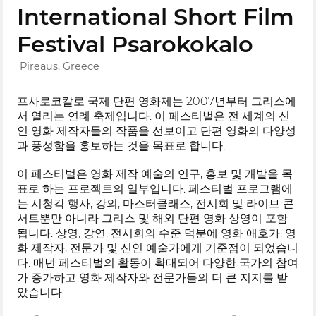
International Short Film
Festival Psarokokalo
Pireaus, Greece
프사로코칼로 국제 단편 영화제는 2007년부터 그리스에
서 열리는 연례 축제입니다. 이 페스티벌은 전 세계의 신
인 영화 제작자들의 작품을 선보이고 단편 영화의 다양성
과 풍성함을 홍보하는 것을 목표로 합니다.
이 페스티벌은 영화 제작 예술의 연구, 홍보 및 개발을 목
표로 하는 프로젝트의 일부입니다. 페스티벌 프로그램에
는 시청각 행사, 강의, 마스터클래스, 전시회 및 라이브 콘
서트뿐만 아니라 그리스 및 해외 단편 영화 상영이 포함
됩니다. 상영, 강연, 전시회의 수준 덕분에 영화 애호가, 영
화 제작자, 전문가 및 신인 예술가에게 기준점이 되었습니
다. 매년 페스티벌의 활동이 확대되어 다양한 국가의 참여
가 증가하고 영화 제작자와 전문가들의 더 큰 지지를 받
았습니다.