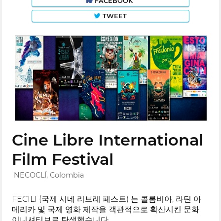
FACEBOOK
TWEET
Cine Libre International
Film Festival
NECOCLÍ, Colombia
FECILI (국제 시네 리브레 페스트) 는 콜롬비아, 라틴 아
메리카 및 국제 영화 제작을 객관적으로 확산시킨 문화
이니셔티브로 탄생했습니다.