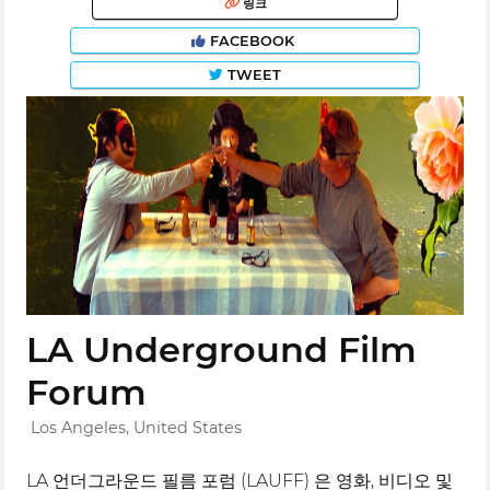
링크
FACEBOOK
TWEET
LA Underground Film
Forum
Los Angeles, United States
LA 언더그라운드 필름 포럼 (LAUFF) 은 영화, 비디오 및