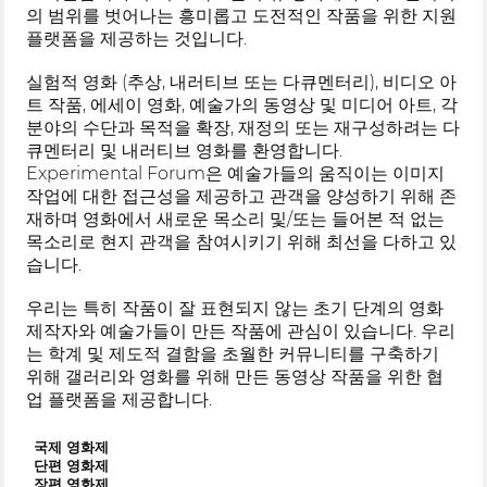
의 범위를 벗어나는 흥미롭고 도전적인 작품을 위한 지원
플랫폼을 제공하는 것입니다.
실험적 영화 (추상, 내러티브 또는 다큐멘터리), 비디오 아
트 작품, 에세이 영화, 예술가의 동영상 및 미디어 아트, 각
분야의 수단과 목적을 확장, 재정의 또는 재구성하려는 다
큐멘터리 및 내러티브 영화를 환영합니다.
Experimental Forum은 예술가들의 움직이는 이미지
작업에 대한 접근성을 제공하고 관객을 양성하기 위해 존
재하며 영화에서 새로운 목소리 및/또는 들어본 적 없는
목소리로 현지 관객을 참여시키기 위해 최선을 다하고 있
습니다.
우리는 특히 작품이 잘 표현되지 않는 초기 단계의 영화
제작자와 예술가들이 만든 작품에 관심이 있습니다. 우리
는 학계 및 제도적 결함을 초월한 커뮤니티를 구축하기
위해 갤러리와 영화를 위해 만든 동영상 작품을 위한 협
업 플랫폼을 제공합니다.
국제 영화제
단편 영화제
장편 영화제