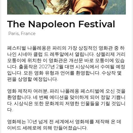
The Napoleon Festival
Paris, France
페스티벌 나폴레옹은 파리의 가장 상징적인 영화관 중 하
나인 시네마 클럽 드 레투알에서 열립니다. 샹젤리제 거리
모퉁이에 위치한 이 영화관은 개선문 바로 모퉁이에 있습
니다. 출품작은 2027년 2월 대면 시상식에서 수여될 예정
입니다. 모든 영화 유형과 언어를 환영합니다. 수상작 몇
편을 상영할 예정입니다.
영화 제작자 여러분, 파리 나폴레옹 페스티벌에 오신 것을
환영합니다. 네 번째 에디션을 맞이하게 되어 정말 기쁩니
다. 시상식은 또한 문화계의 저명한 인물들을 기릴 것입니
다.
영화제는 10년 넘게 전 세계에서 영화제를 제작해 온 데
이비드 세레로에 의해 만들어졌습니다.