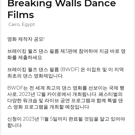
Breaking Walls Dance
Films
Cairo, Egypt
영화 제작자 공모!
브레이킹 월즈 댄스 필름 제3판에 참여하여 지금 바로 영
화를 제출하세요.
브레이킹 월즈 댄스 필름 (BWDF) 은 이집트 및 이 지역
최초의 댄스 영화제입니다.
BWDF는 전 세계 최고의 댄스 영화를 선보이는 국제 행
사로, 2023년 12월 카이로에서 개최됩니다. 페스티벌의
다양한 워크숍 및 라이브 공연 프로그램과 함께 특별 댄
스 영화 프로그램을 개최할 예정입니다.
신청이 2023년 11월 5일까지 완료될 것임을 알고 있어야
합니다.