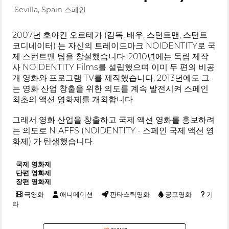
Sevilla, Spain 스페인
2007년 호아킨 오르테가 (감독, 배우, 스턴트맨, 스턴트
코디네이터) 는 자신의 트레이드마크 NOIDENTITY로 국
제 스턴트맨 팀을 창설했습니다. 2010년에는 독립 제작
사 NOIDENTITY Films를 설립했으며 이미 두 편의 비공
개 영화와 프로그램 TV를 제작했습니다. 2013년에도 그
는 영화 산업 창출을 위한 의도를 계속 발전시켜 스페인
최초의 액션 영화제를 개최합니다.
그래서 영화 산업을 창출하고 국제 액션 영화를 홍보하려
는 의도로 NIAFFS (NOIDENTITY - 스페인 국제 액션 영
화제) 가 탄생했습니다.
국제 영화제
단편 영화제
장편 영화제
극영화
애니메이션
판타스틱영화
공포영화
기
타