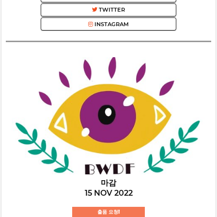
TWITTER
INSTAGRAM
마감
15 NOV 2022
출품 요청!