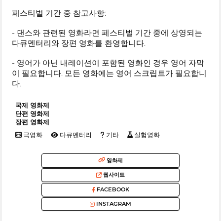
페스티벌 기간 중 참고사항:
- 댄스와 관련된 영화라면 페스티벌 기간 중에 상영되는
다큐멘터리와 장편 영화를 환영합니다.
- 영어가 아닌 내레이션이 포함된 영화인 경우 영어 자막
이 필요합니다. 모든 영화에는 영어 스크립트가 필요합니
다.
국제 영화제
단편 영화제
장편 영화제
극영화
다큐멘터리
기타
실험영화
영화제
웹사이트
FACEBOOK
INSTAGRAM