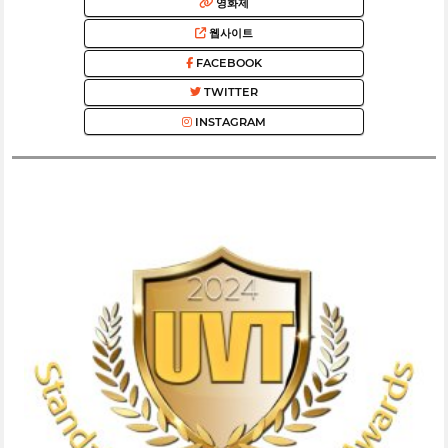
영화제
웹사이트
FACEBOOK
TWITTER
INSTAGRAM