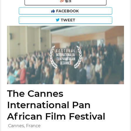
링크
FACEBOOK
TWEET
The Cannes
International Pan
African Film Festival
Cannes, France