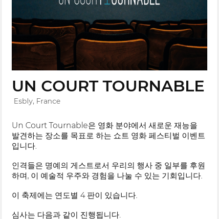
UN COURT TOURNABLE
Esbly, France
Un Court Tournable은 영화 분야에서 새로운 재능을
발견하는 장소를 목표로 하는 쇼트 영화 페스티벌 이벤트
입니다.
인격들은 명예의 게스트로서 우리의 행사 중 일부를 후원
하며, 이 예술적 우주와 경험을 나눌 수 있는 기회입니다.
이 축제에는 연도별 4 판이 있습니다.
심사는 다음과 같이 진행됩니다.