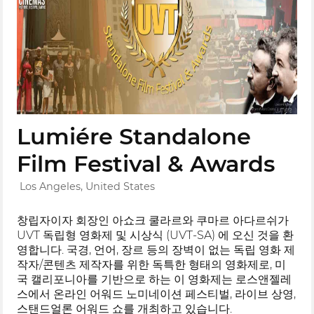
Lumiére Standalone
Film Festival & Awards
Los Angeles, United States
창립자이자 회장인 아쇼크 쿨라르와 쿠마르 아다르쉬가
UVT 독립형 영화제 및 시상식 (UVT-SA) 에 오신 것을 환
영합니다. 국경, 언어, 장르 등의 장벽이 없는 독립 영화 제
작자/콘텐츠 제작자를 위한 독특한 형태의 영화제로, 미
국 캘리포니아를 기반으로 하는 이 영화제는 로스앤젤레
스에서 온라인 어워드 노미네이션 페스티벌, 라이브 상영,
스탠드얼론 어워드 쇼를 개최하고 있습니다.