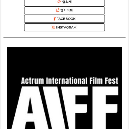
영화제
웹사이트
FACEBOOK
INSTAGRAM