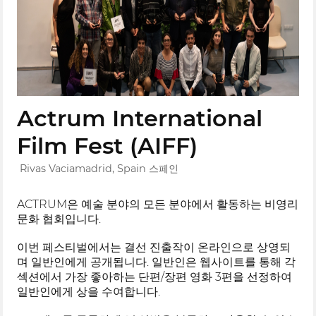
Actrum International
Film Fest (AIFF)
Rivas Vaciamadrid, Spain 스페인
ACTRUM은 예술 분야의 모든 분야에서 활동하는 비영리
문화 협회입니다.
이번 페스티벌에서는 결선 진출작이 온라인으로 상영되
며 일반인에게 공개됩니다. 일반인은 웹사이트를 통해 각
섹션에서 가장 좋아하는 단편/장편 영화 3편을 선정하여
일반인에게 상을 수여합니다.