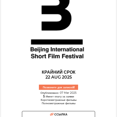
КРАЙНИЙ СРОК
22 AUG 2025
Позвоните для записей!
Опубликовано: 07 Mar 2025
Имеет плату за заявки
Короткометражные фильмы
Полнометражные фильмы
ССЫЛКА