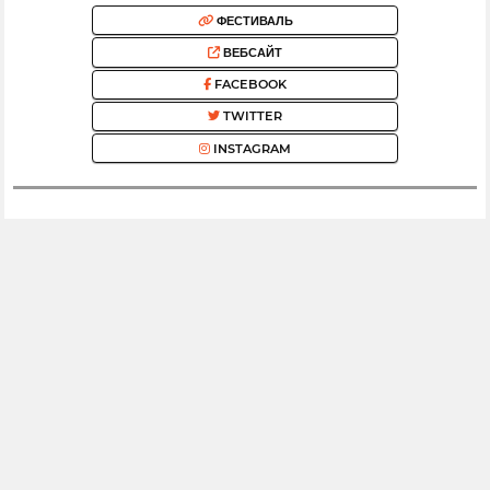
ФЕСТИВАЛЬ
ВЕБСАЙТ
FACEBOOK
TWITTER
INSTAGRAM