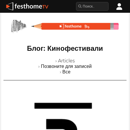
Блог: Кинофестивали
› Articles
› Позвоните для записей
› Все