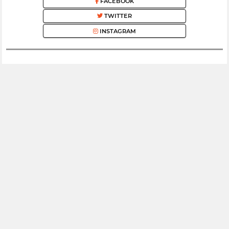
FACEBOOK
TWITTER
INSTAGRAM