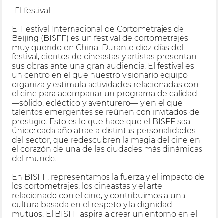
-El festival
El Festival Internacional de Cortometrajes de
Beijing (BISFF) es un festival de cortometrajes
muy querido en China. Durante diez días del
festival, cientos de cineastas y artistas presentan
sus obras ante una gran audiencia. El festival es
un centro en el que nuestro visionario equipo
organiza y estimula actividades relacionadas con
el cine para acompañar un programa de calidad
—sólido, ecléctico y aventurero— y en el que
talentos emergentes se reúnen con invitados de
prestigio. Esto es lo que hace que el BISFF sea
único: cada año atrae a distintas personalidades
del sector, que redescubren la magia del cine en
el corazón de una de las ciudades más dinámicas
del mundo.
En BISFF, representamos la fuerza y el impacto de
los cortometrajes, los cineastas y el arte
relacionado con el cine, y contribuimos a una
cultura basada en el respeto y la dignidad
mutuos. El BISFF aspira a crear un entorno en el