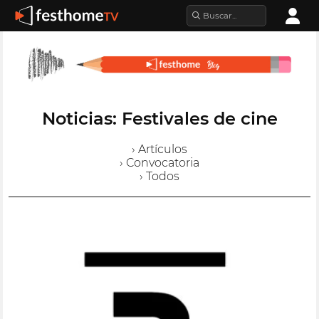
Noticias: Festivales de cine
› Artículos
› Convocatoria
› Todos