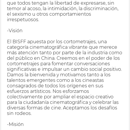
que todos tengan la libertad de expresarse, sin
temor al acoso, la intimidación, la discriminación,
el sexismo u otros comportamientos
irrespetuosos.
-Visión
El BISFF apuesta por los cortometrajes, una
categoría cinematográfica vibrante que merece
más atención tanto por parte de la industria como
del público en China. Creemos en el poder de los
cortometrajes para fomentar conversaciones
significativas e impulsar un cambio social positivo.
Damos la bienvenida y motivamos tanto a los
talentos emergentes como a los cineastas
consagrados de todos los orígenes en sus
esfuerzos artísticos. Nos esforzamos
colectivamente por ampliar el espacio creativo
para la ciudadanía cinematográfica y celebrar las
diversas formas de cine. Aceptamos los desafíos
sin rodeos.
-Misión