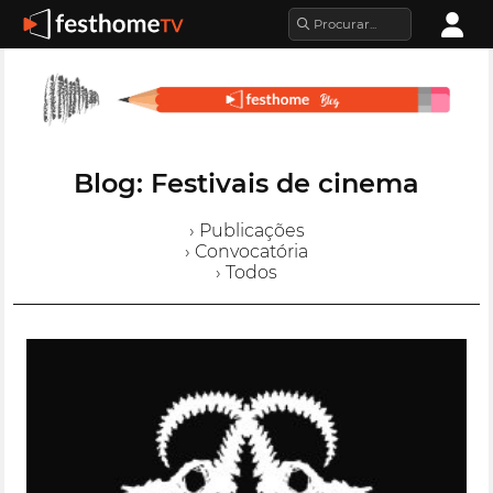
Blog: Festivais de cinema
› Publicações
› Convocatória
› Todos