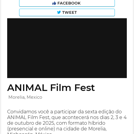
FACEBOOK
TWEET
ANIMAL Film Fest
Morelia, Mexico
Convidamos você a participar da sexta edição do
ANIMAL Film Fest, que acontecerá nos dias 2, 3 e 4
de outubro de 2025, com formato híbrido
(presencial e online) na cidade de Morelia,