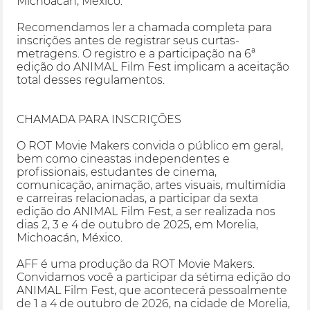
Michoacán, México.
Recomendamos ler a chamada completa para
inscrições antes de registrar seus curtas-
metragens. O registro e a participação na 6ª
edição do ANIMAL Film Fest implicam a aceitação
total desses regulamentos.
CHAMADA PARA INSCRIÇÕES
O ROT Movie Makers convida o público em geral,
bem como cineastas independentes e
profissionais, estudantes de cinema,
comunicação, animação, artes visuais, multimídia
e carreiras relacionadas, a participar da sexta
edição do ANIMAL Film Fest, a ser realizada nos
dias 2, 3 e 4 de outubro de 2025, em Morelia,
Michoacán, México.
AFF é uma produção da ROT Movie Makers.
Convidamos você a participar da sétima edição do
ANIMAL Film Fest, que acontecerá pessoalmente
de 1 a 4 de outubro de 2026, na cidade de Morelia,