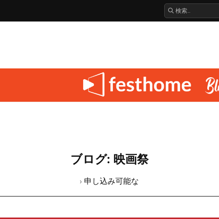
ブログ: 映画祭
› 申し込み可能な