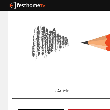
› Articles