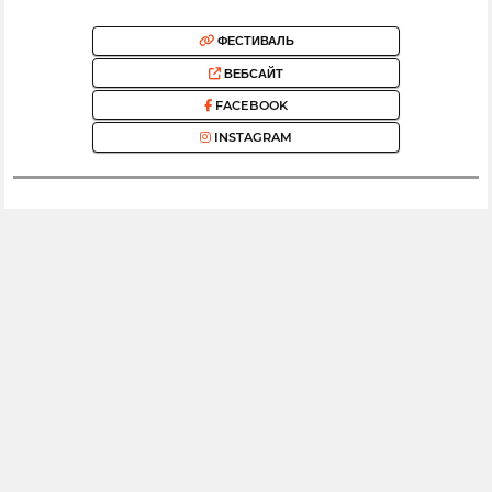
ФЕСТИВАЛЬ
ВЕБСАЙТ
FACEBOOK
INSTAGRAM