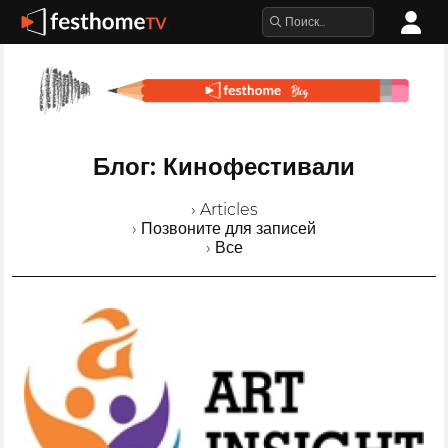
Блог: Кинофестивали
› Articles
› Позвоните для записей
› Все