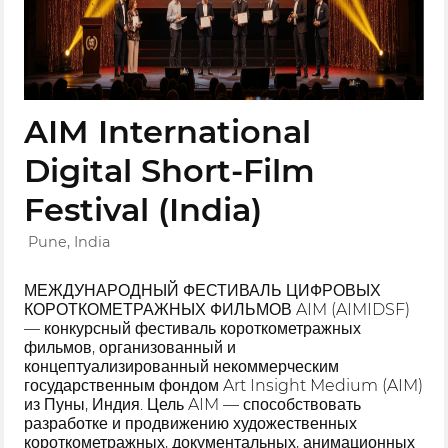
AIM International
Digital Short-Film
Festival (India)
Pune, India
МЕЖДУНАРОДНЫЙ ФЕСТИВАЛЬ ЦИФРОВЫХ
КОРОТКОМЕТРАЖНЫХ ФИЛЬМОВ AIM (AIMIDSF)
— конкурсный фестиваль короткометражных
фильмов, организованный и
концептуализированный некоммерческим
государственным фондом Art Insight Medium (AIM)
из Пуны, Индия. Цель AIM — способствовать
разработке и продвижению художественных
короткометражных, документальных, анимационных