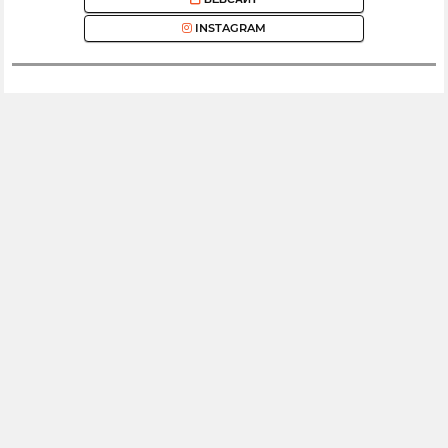
INSTAGRAM