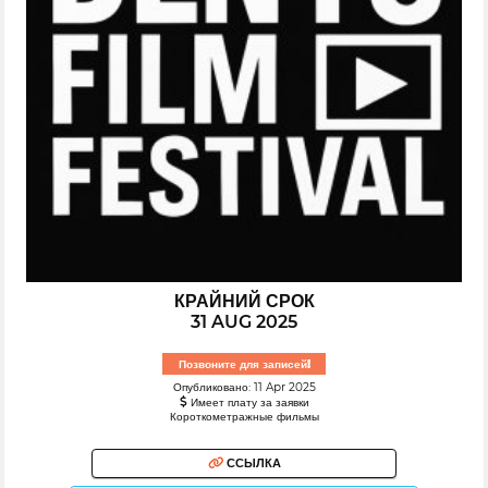
КРАЙНИЙ СРОК
31 AUG 2025
Позвоните для записей!
Опубликовано: 11 Apr 2025
Имеет плату за заявки
Короткометражные фильмы
ССЫЛКА