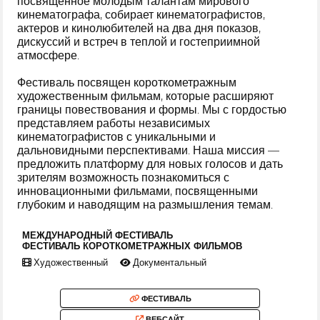
посвященное молодым талантам мирового
кинематографа, собирает кинематографистов,
актеров и кинолюбителей на два дня показов,
дискуссий и встреч в теплой и гостеприимной
атмосфере.
Фестиваль посвящен короткометражным
художественным фильмам, которые расширяют
границы повествования и формы. Мы с гордостью
представляем работы независимых
кинематографистов с уникальными и
дальновидными перспективами. Наша миссия —
предложить платформу для новых голосов и дать
зрителям возможность познакомиться с
инновационными фильмами, посвященными
глубоким и наводящим на размышления темам.
МЕЖДУНАРОДНЫЙ ФЕСТИВАЛЬ
ФЕСТИВАЛЬ КОРОТКОМЕТРАЖНЫХ ФИЛЬМОВ
Художественный
Документальный
ФЕСТИВАЛЬ
ВЕБСАЙТ