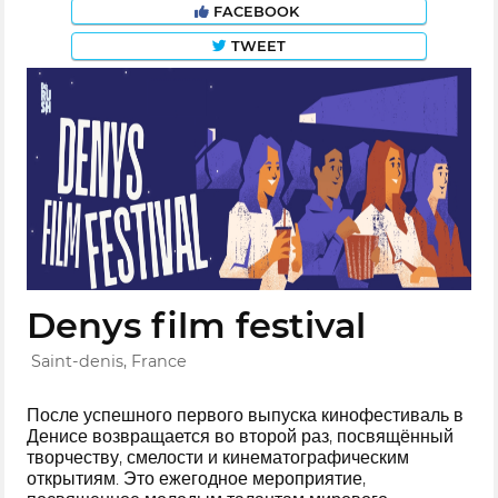
FACEBOOK
TWEET
Denys film festival
Saint-denis, France
После успешного первого выпуска кинофестиваль в
Денисе возвращается во второй раз, посвящённый
творчеству, смелости и кинематографическим
открытиям. Это ежегодное мероприятие,