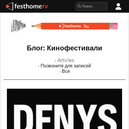
Блог: Кинофестивали
› Articles
› Позвоните для записей
› Все