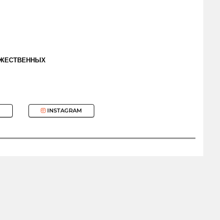
ОЖЕСТВЕННЫХ
INSTAGRAM