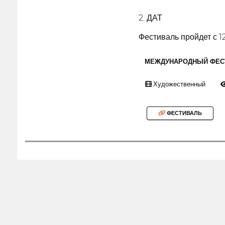
2. ДАТ
Фестиваль пройдет с 12
МЕЖДУНАРОДНЫЙ ФЕС
Художественный
ФЕСТИВАЛЬ