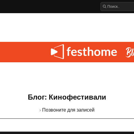
Блог: Кинофестивали
› Позвоните для записей