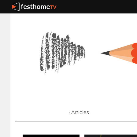
› Articles