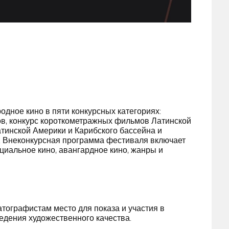
дное кино в пяти конкурсных категориях:
, конкурс короткометражных фильмов Латинской
тинской Америки и Карибского бассейна и
. Внеконкурсная программа фестиваля включает
циальное кино, авангардное кино, жанры и
тографистам место для показа и участия в
едения художественного качества.