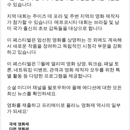
수 있습니다.
지역 대회는 주이즈 데 포라 및 주변 지역의 영화 제작자
가 참가할 수 있습니다. 메르코시티 대회는 브라질 및 남
미 국가 출신의 초보 감독들을 대상으로 합니다.
이 페스티벌은 엄선된 영화를 상영하는 것 외에도 계속해
서 새로운 작품을 장려하고 독립적인 시청각 부문을 강화
하고 있습니다.
이 페스티벌은 11월에 열리며 영화 상영, 워크숍, 패널 토
론, 네트워킹 이벤트, 관객과 영화 제작자 모두를 위한 특
별 활동 등 다양한 프로그램을 제공합니다.
소셜 미디어 채널을 팔로우하여 올해 에디션에 대한 모든
최신 뉴스를 확인하세요.
영화를 제출하고 프리메이로 플라노 영화제 역사의 일부
가 되세요!
국제 영화제
단편 영화제