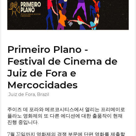
Primeiro Plano -
Festival de Cinema de
Juiz de Fora e
Mercocidades
Juiz de Fora, Brazil
주이즈 데 포라와 메르코시티스에서 열리는 프리메이로
플라노 영화제의 또 다른 에디션에 대한 출품작이 현재
진행 중입니다.
7월 31일까지 영화제의 경쟁 부문에 단편 영화를 제출할