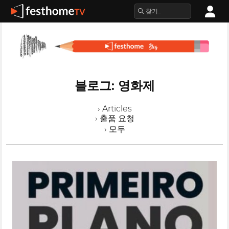
블로그: 영화제
› Articles
› 출품 요청
› 모두