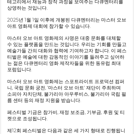
테고리에서 재능과 창작 과정을 보여주는 다큐멘터리를
상영하는 것입니다.
2025년 1월 1일 이후에 개봉된 다큐멘터리는 마스터 오브
아트 영화제 대회에 참가할 수 있습니다.
마스터 오브 아트 영화제의 사명은 대중 문화를 대체할
수 있는 플랫폼을 만드는 것입니다. 우리는 기회를 만들고
예술가들 간의 대화와 협력에 기여하고자 합니다. 이 페스
티벌은 예술에 대한 감동적인 이야기를 들려주고 싶어하
는 젊은 다큐멘터리 영화 제작자들을 위한 동유럽 최대
포럼입니다.
마스터 오브 아트 영화제는 스포트라이트 프로덕션 컴퍼
니, 국립 문화 궁전, '마스터 오브 아트' 재단이 주최하며
소피아 자치단체, 불가리아 아우루비스, 불가리아 국립 필
름 센터 등의 재정 지원을 받습니다.
페스티벌 기금은 참가비, 재정 보조금, 기부금, 후원 및 티
켓으로 조성됩니다.
제12회 페스티벌은 다음과 같은 세 가지 형태로 진행됩니