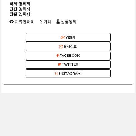
국제 영화제
단편 영화제
장편 영화제
다큐멘터리
기타
실험영화
영화제
웹사이트
FACEBOOK
TWITTER
INSTAGRAM