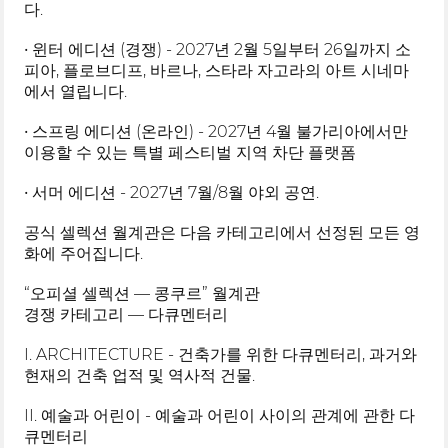
다.
• 윈터 에디션 (경쟁) - 2027년 2월 5일부터 26일까지 소
피아, 플로브디프, 바르나, 스타라 자고라의 아트 시네마
에서 열립니다.
• 스프링 에디션 (온라인) - 2027년 4월 불가리아에서만
이용할 수 있는 특별 페스티벌 지역 차단 플랫폼
• 서머 에디션 - 2027년 7월/8월 야외 공연.
공식 셀렉션 월계관은 다음 카테고리에서 선정된 모든 영
화에 주어집니다.
“오피셜 셀렉션 — 콩쿠르” 월계관
경쟁 카테고리 — 다큐멘터리
I. ARCHITECTURE - 건축가를 위한 다큐멘터리, 과거와
현재의 건축 업적 및 역사적 건물.
II. 예술과 어린이 - 예술과 어린이 사이의 관계에 관한 다
큐멘터리