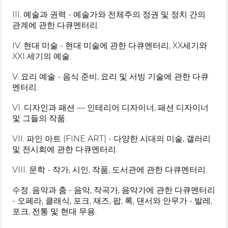
III. 예술과 권력 - 예술가와 전체주의 정권 및 정치 간의
관계에 관한 다큐멘터리.
IV. 현대 미술 - 현대 미술에 관한 다큐멘터리, XX세기와
XXI 세기의 예술.
V. 요리 예술 - 음식 준비, 요리 및 서빙 기술에 관한 다큐
멘터리.
VI. 디자인과 패션 — 인테리어 디자이너, 패션 디자이너
및 그들의 작품.
VII. 파인 아트 (FINE ART) - 다양한 시대의 미술, 갤러리
및 전시회에 관한 다큐멘터리.
VIII. 문학 - 작가, 시인, 작품, 도서관에 관한 다큐멘터리.
수정. 음악과 춤 - 음악, 작곡가, 음악가에 관한 다큐멘터리
- 오페라, 클래식, 포크, 재즈, 팝, 록, 댄서와 안무가 - 발레,
포크, 전통 및 현대 무용.