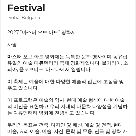
Festival
Sofia, Bulgaria
2027 “마스터 오브 아트” 영화제
사명
마스터 오브 아트 영화제는 독특한 문화 행사이며 동유럽
유일의 예술 다큐멘터리 국제 영화제입니다. 불가리아, 소
피아, 플로브디프, 바르나에서 열립니다.
이 축제는 예술에 대한 다양한 예술적 접근에 초점을 맞
추고 있습니다.
이 프로그램은 예술의 역사, 현대 예술 형식에 대한 예술
적 비전을 표현하고 우리 시대의 다문화 다양성을 기념하
는 다큐멘터리 영화에 전념하고 있습니다.
우리의 목표는 건축, 디자인 및 패션, 예술 및 전력, 현대
미술, 요리 예술, 미술, 사진, 문학 및 무용, 연극 및 영화 카