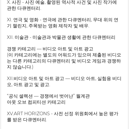
X. 사진 - 사진 예술, 촬영된 역사적 사건 및 사진 작가에
관한 다큐멘터리.
XI. 연극 및 영화 - 연극에 관한 다큐멘터리, 무대 위의 연
기 챌린지, 주목받는 영화 제작자 및 배우.
XII. 미술관 - 미술관과 박물관 생활에 관한 다큐멘터리
경쟁 카테고리 — 비디오 아트 및 아트 광고
(이 카테고리에는 별도의 어워드가 있으며 제출된 비디오
는 다른 카테고리의 다큐멘터리 및 비디오 게임과 경쟁하
지 않습니다.)
XII.비디오 아트 및 아트 광고 — 비디오 아트, 실험용 비디
오, 아트 광고 및 광고.
“공식 셀렉션 — 경쟁에서 벗어난” 월계관
아웃 오브 컴피티션 카테고리
XV.ART HORIZONS - 사전 선정 위원회에서 높은 평가
를 받은 다큐멘터리.