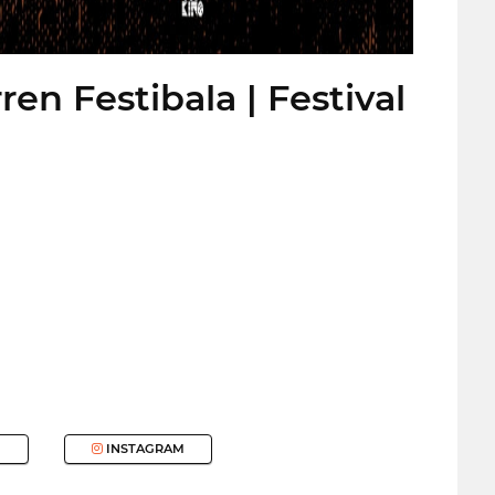
n Festibala | Festival
INSTAGRAM