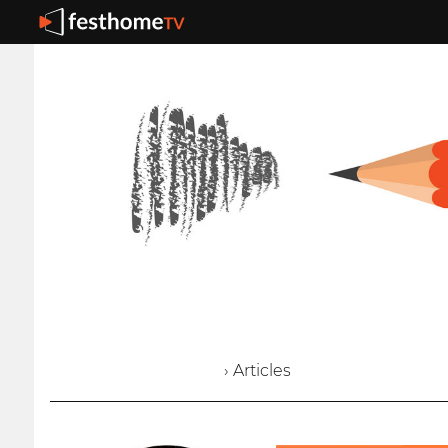
› Articles