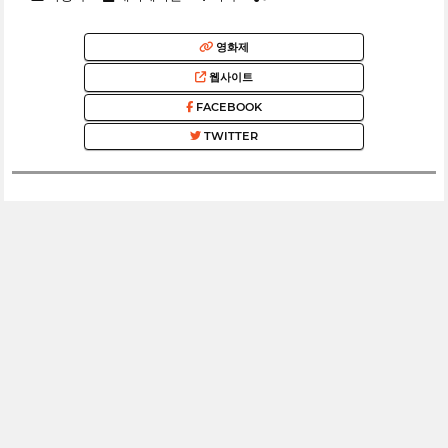
영화제
웹사이트
FACEBOOK
TWITTER