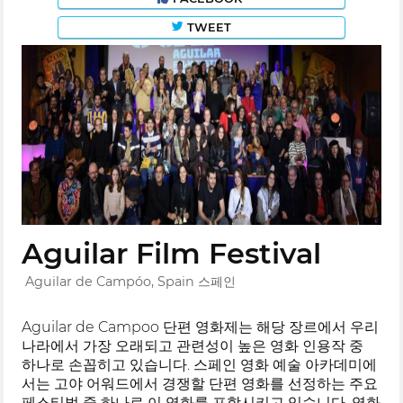
TWEET
Aguilar Film Festival
Aguilar de Campóo, Spain 스페인
Aguilar de Campoo 단편 영화제는 해당 장르에서 우리
나라에서 가장 오래되고 관련성이 높은 영화 인용작 중
하나로 손꼽히고 있습니다. 스페인 영화 예술 아카데미에
서는 고야 어워드에서 경쟁할 단편 영화를 선정하는 주요
페스티벌 중 하나로 이 영화를 포함시키고 있습니다. 영화