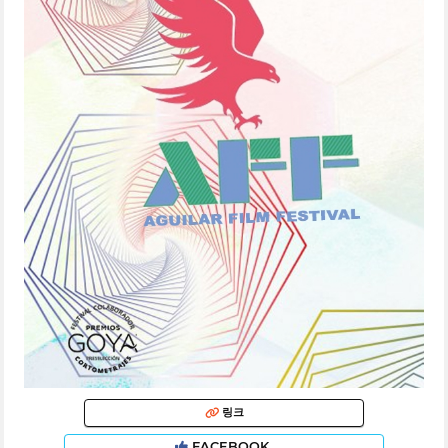
링크
FACEBOOK