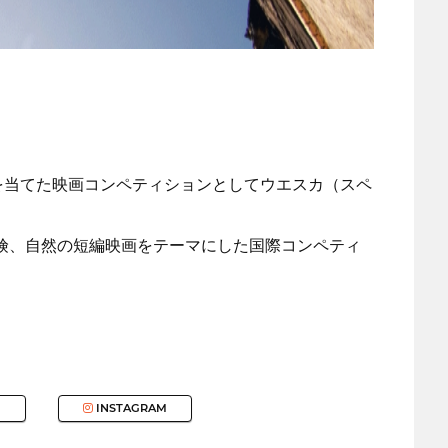
を当てた映画コンペティションとしてウエスカ（スペ
冒険、自然の短編映画をテーマにした国際コンペティ
INSTAGRAM