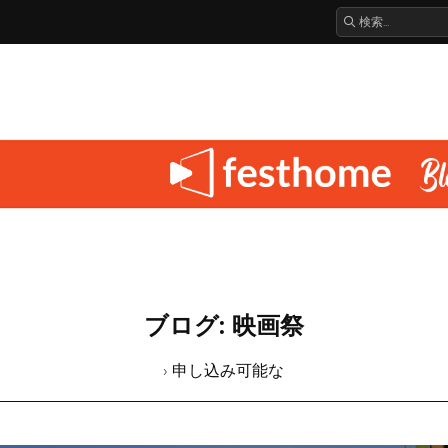
ブログ: 映画祭
› 申し込み可能な