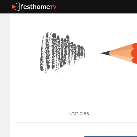
› Articles