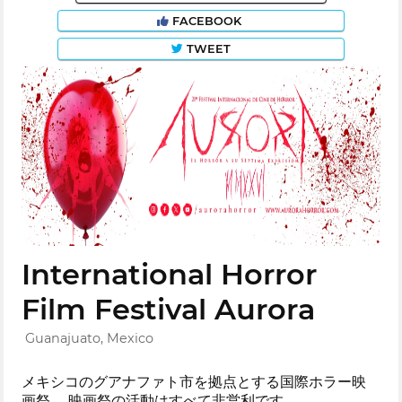
FACEBOOK
TWEET
International Horror
Film Festival Aurora
Guanajuato, Mexico
メキシコのグアナファト市を拠点とする国際ホラー映
画祭。 映画祭の活動はすべて非営利です。