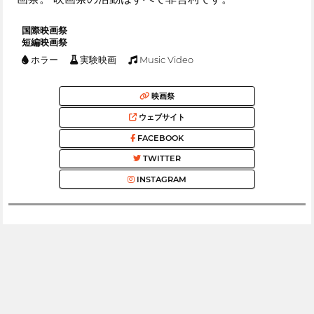
国際映画祭
短編映画祭
ホラー
実験映画
Music Video
映画祭
ウェブサイト
FACEBOOK
TWITTER
INSTAGRAM