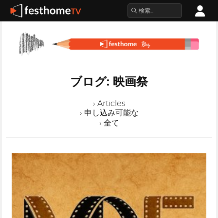
ブログ: 映画祭
› Articles
› 申し込み可能な
› 全て