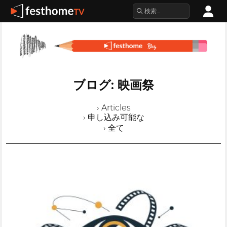
ブログ: 映画祭
› Articles
› 申し込み可能な
› 全て