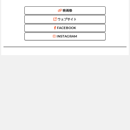
映画祭
ウェブサイト
FACEBOOK
INSTAGRAM