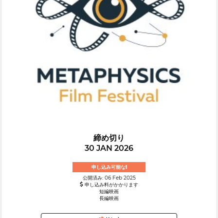
締め切り
30 JAN 2026
申し込み可能な!
公開済み: 06 Feb 2025
申し込み料がかかります
短編映画
長編映画