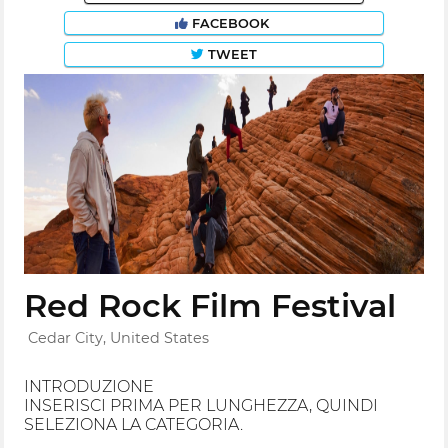
FACEBOOK
TWEET
Red Rock Film Festival
Cedar City, United States
INTRODUZIONE
INSERISCI PRIMA PER LUNGHEZZA, QUINDI
SELEZIONA LA CATEGORIA.