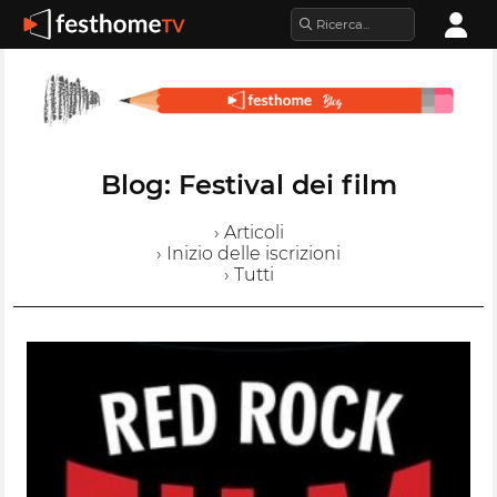
Blog: Festival dei film
› Articoli
› Inizio delle iscrizioni
› Tutti