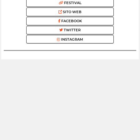
FESTIVAL
SITO WEB
FACEBOOK
TWITTER
INSTAGRAM