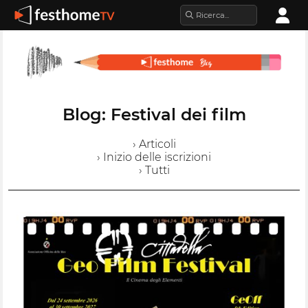
Blog: Festival dei film
› Articoli
› Inizio delle iscrizioni
› Tutti