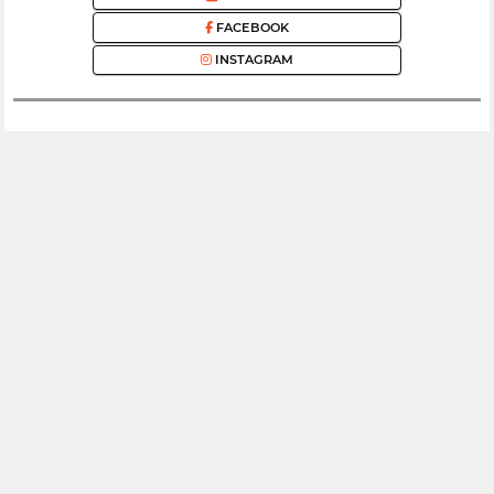
FACEBOOK
INSTAGRAM