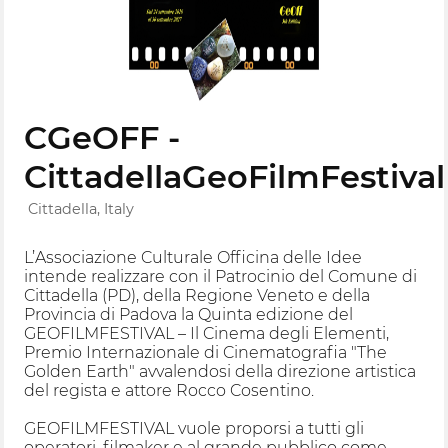
CGeOFF -
CittadellaGeoFilmFestival
Cittadella, Italy
L’Associazione Culturale Officina delle Idee
intende realizzare con il Patrocinio del Comune di
Cittadella (PD), della Regione Veneto e della
Provincia di Padova la Quinta edizione del
GEOFILMFESTIVAL – Il Cinema degli Elementi,
Premio Internazionale di Cinematografia "The
Golden Earth" avvalendosi della direzione artistica
del regista e attore Rocco Cosentino.
GEOFILMFESTIVAL vuole proporsi a tutti gli
operatori, filmaker e al grande pubblico come