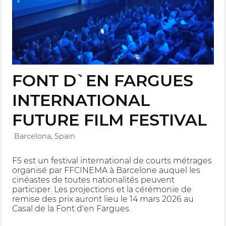
FONT D`EN FARGUES
INTERNATIONAL
FUTURE FILM FESTIVAL
Barcelona, Spain
F5 est un festival international de courts métrages
organisé par FFCINEMA à Barcelone auquel les
cinéastes de toutes nationalités peuvent
participer. Les projections et la cérémonie de
remise des prix auront lieu le 14 mars 2026 au
Casal de la Font d'en Fargues.