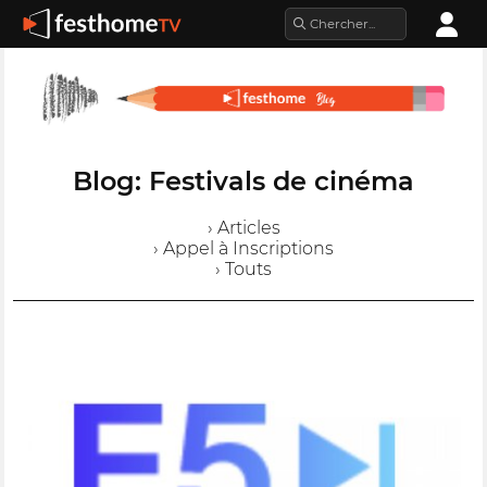
Blog: Festivals de cinéma
› Articles
› Appel à Inscriptions
› Touts