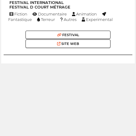
FESTIVAL INTERNATIONAL
FESTIVAL D COURT MÉTRAGE
Fiction
Documentaire
Animation
Fantastique
Terreur
Autres
Experimental
FESTIVAL
SITE WEB