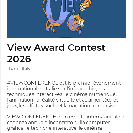
View Award Contest
2026
Turin, Italy
#VIEWCONFERENCE est le premier événement
international en Italie sur l'infographie, les
techniques interactives, le cinéma numérique,
l'animation, la réalité virtuelle et augmentée, les
jeux, les effets visuels et la narration immersive.
VIEW CONFERENCE è un evento internazionale a
cadenza annuale incentrato sulla computer
grafica, le tecniche interattive, le cinéma