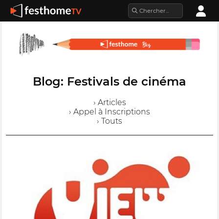
Blog: Festivals de cinéma
› Articles
› Appel à Inscriptions
› Touts