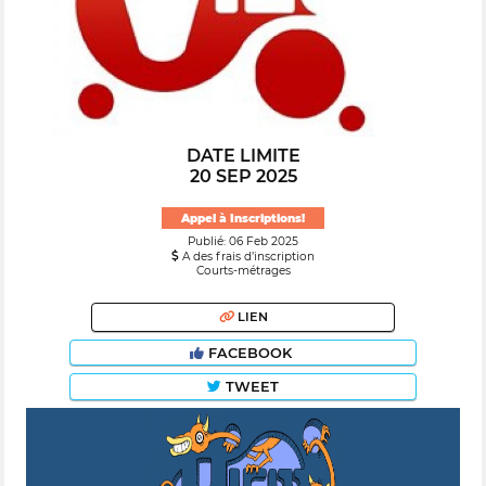
DATE LIMITE
20 SEP 2025
Appel à Inscriptions!
Publié: 06 Feb 2025
A des frais d’inscription
Courts-métrages
LIEN
FACEBOOK
TWEET