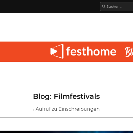
Blog: Filmfestivals
› Aufruf zu Einschreibungen