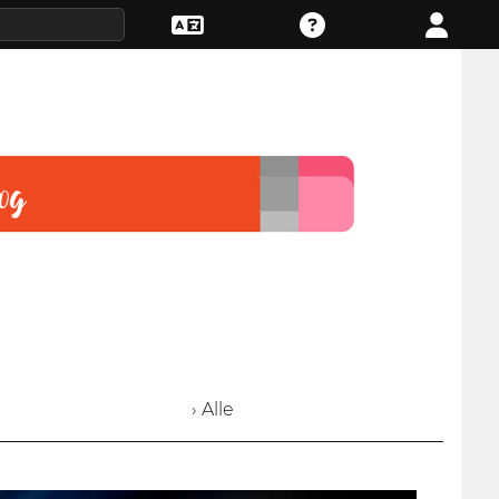
› Alle