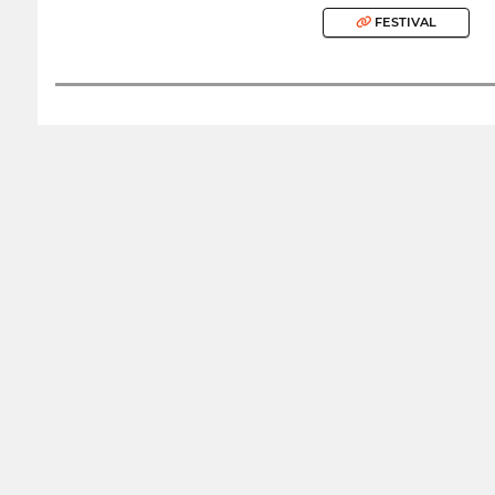
FESTIVAL