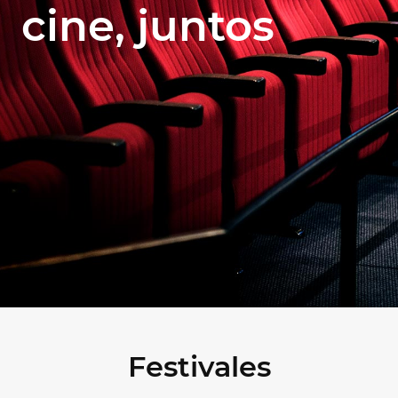
cine, juntos
Festivales