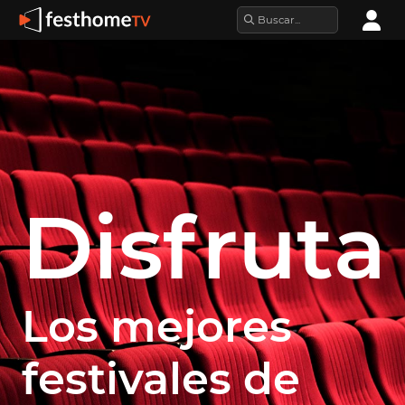
Disfruta
Los mejores
festivales de