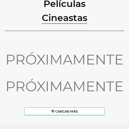
Películas
Cineastas
PRÓXIMAMENTE
PRÓXIMAMENTE
CARGAR MÁS